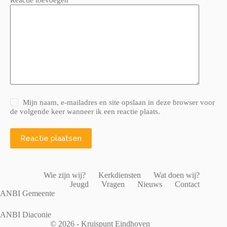
Mijn naam, e-mailadres en site opslaan in deze browser voor
de volgende keer wanneer ik een reactie plaats.
Reactie plaatsen
Wie zijn wij?
Kerkdiensten
Wat doen wij?
Jeugd
Vragen
Nieuws
Contact
ANBI Gemeente
ANBI Diaconie
© 2026 - Kruispunt Eindhoven