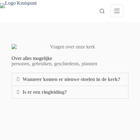
Over alles mogelijke
personen, gebruiken, geschiedenis, plannen
Wanneer komen er nieuwe stoelen in de kerk?
Is er een ringleiding?