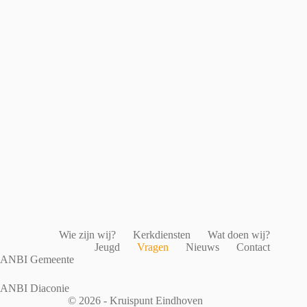
Wie zijn wij?
Kerkdiensten
Wat doen wij?
Jeugd
Vragen
Nieuws
Contact
ANBI Gemeente
ANBI Diaconie
© 2026 - Kruispunt Eindhoven