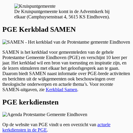
De Kruispuntgemeente komt in de Adventskerk bij
elkaar (Camphuysenstraat 4, 5615 KS Eindhoven).
PGE Kerkblad SAMEN
SAMEN is het kerkblad voor gemeenteleden van de gehele
Protestantse Gemeente Eindhoven (PGE) en verschijnt 10 keer per
jaar. Het kerkblad wil een bron van toerusting en inspiratie zijn, en
de lezers stimuleren met elkaar het geloofsgesprek aan te gaan.
Daarom biedt SAMEN naast informatie over PGE-brede activiteiten
en berichten uit de wijkgemeenten ook beschouwingen over
theologische onderwerpen en actuele thema’s. Voor recente
SAMEN-uitgaven, zie
Kerkblad Samen
.
PGE kerkdiensten
Op de website van PGE vindt u een overzicht van
actuele
kerkdiensten in de PGE
.