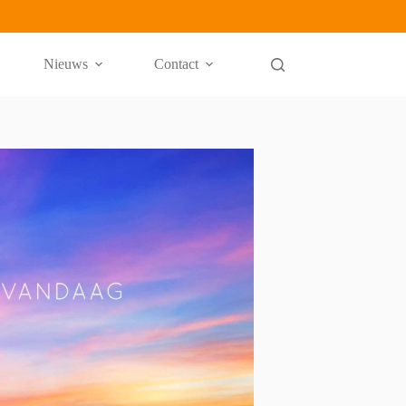
Nieuws
Contact