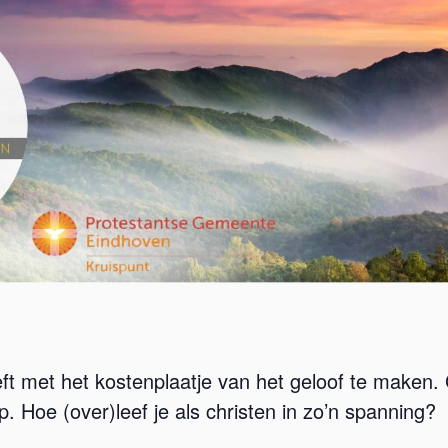
ft met het kostenplaatje van het geloof te maken
. Hoe (over)leef je als christen in zo’n spanning?