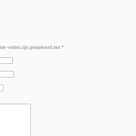
iste velden zijn gemarkeerd met
*