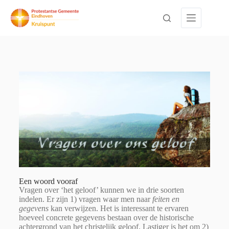
Een woord vooraf
Vragen over ‘het geloof’ kunnen we in drie soorten
indelen. Er zijn 1) vragen waar men naar
feiten en
gegevens
kan verwijzen. Het is interessant te ervaren
hoeveel concrete gegevens bestaan over de historische
achtergrond van het christelijk geloof. Lastiger is het om 2)