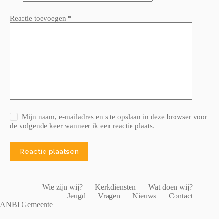
Reactie toevoegen
*
Mijn naam, e-mailadres en site opslaan in deze browser voor
de volgende keer wanneer ik een reactie plaats.
Reactie plaatsen
Wie zijn wij?
Kerkdiensten
Wat doen wij?
Jeugd
Vragen
Nieuws
Contact
ANBI Gemeente