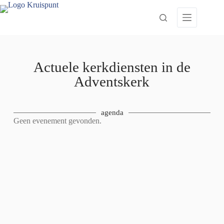
Actuele kerkdiensten in de
Adventskerk
agenda
Geen evenement gevonden.