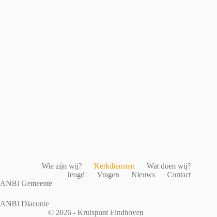
Wie zijn wij?
Kerkdiensten
Wat doen wij?
Jeugd
Vragen
Nieuws
Contact
ANBI Gemeente
ANBI Diaconie
© 2026 - Kruispunt Eindhoven