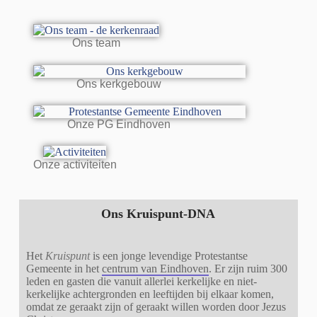
Ons team
Ons kerkgebouw
Onze PG Eindhoven
Onze activiteiten
Ons Kruispunt-DNA
Het
Kruispunt
is een jonge levendige Protestantse
Gemeente in het
centrum van Eindhoven
. Er zijn ruim 300
leden en gasten die
vanuit allerlei kerkelijke en niet-
kerkelijke achtergronden en leeftijden bij elkaar komen,
omdat ze geraakt zijn of geraakt willen worden door Jezus