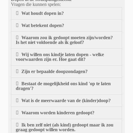
Vragen die kunnen spelen:
Wat houdt dopen in?
Wat betekent dopen?
Waarom zou ik gedoopt moeten zijn/worden?
Is het niet voldoende als ik geloof?
Wij willen ons kindje laten dopen - welke
voorwaarden zijn er. Hoe gaat dit?
Zijn er bepaalde doopzondagen?
Bestaat de mogelijkheid ons kind 'op te laten
dragen'?
Wat is de meerwaarde van de (kinder)doop?
Waarom worden kinderen gedoopt?
Ik ben zelf niet (als kind) gedoopt maar ik zou
graag gedoopt willen worden.