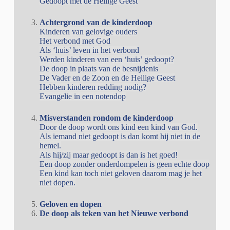
Gedoopt met de Heilige Geest
Achtergrond van de kinderdoop
Kinderen van gelovige ouders
Het verbond met God
Als ‘huis’ leven in het verbond
Werden kinderen van een ‘huis’ gedoopt?
De doop in plaats van de besnijdenis
De Vader en de Zoon en de Heilige Geest
Hebben kinderen redding nodig?
Evangelie in een notendop
Misverstanden rondom de kinderdoop
Door de doop wordt ons kind een kind van God.
Als iemand niet gedoopt is dan komt hij niet in de
hemel.
Als hij/zij maar gedoopt is dan is het goed!
Een doop zonder onderdompelen is geen echte doop
Een kind kan toch niet geloven daarom mag je het
niet dopen.
Geloven en dopen
De doop als teken van het Nieuwe verbond