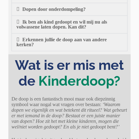
Dopen door onderdompeling?
Ik ben als kind gedoopt en wil mij nu als
volwassene laten dopen. Kan dit?
Erkennen jullie de doop aan van andere
kerken?
Wat is er mis met
de
Kinderdoop?
De doop is een fantastisch mooi maar ook diepzinnig
symbool waar nogal wat vragen over bestaan:
‘Waarom
dopen we eigenlijk en wat betekent dit ritueel? Wat gebeurt
er met iemand in de doop? Bestaat er een juiste manier
van dopen? Hoe zit het met kleine kinderen, mogen die
wel/niet worden gedoopt? En als je niet gedoopt bent?’