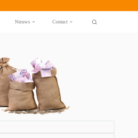
Nieuws
Contact