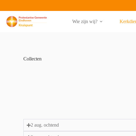
Wie zijn wij?
Kerkdie
Collecten
2 aug. ochtend