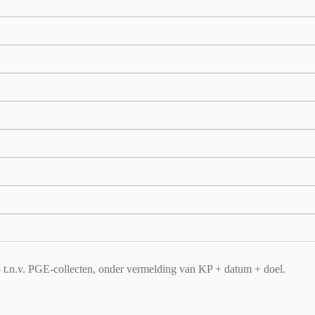
n.v. PGE-collecten, onder vermelding van KP + datum + doel.