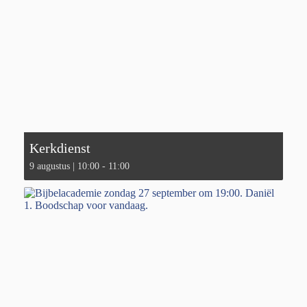
Kerkdienst
9 augustus | 10:00
-
11:00