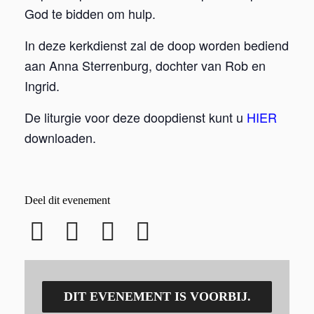
God te bidden om hulp.
In deze kerkdienst zal de doop worden bediend
aan Anna Sterrenburg, dochter van Rob en
Ingrid.
De liturgie voor deze doopdienst kunt u
HIER
downloaden.
Deel dit evenement
DIT EVENEMENT IS VOORBIJ.