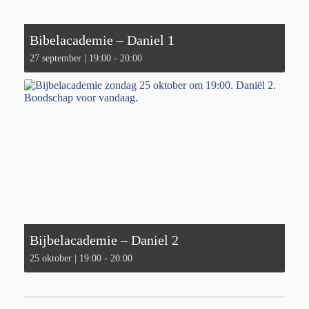
Bibelacademie – Daniel 1
27 september | 19:00
-
20:00
Bijbelacademie – Daniel 2
25 oktober | 19:00
-
20:00