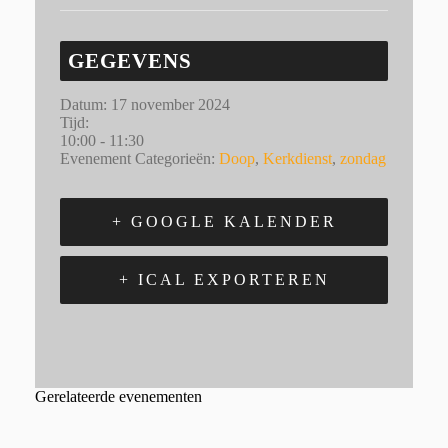
GEGEVENS
Datum:
17 november 2024
Tijd:
10:00 - 11:30
Evenement Categorieën:
Doop
,
Kerkdienst
,
zondag
+ GOOGLE KALENDER
+ ICAL EXPORTEREN
Gerelateerde evenementen