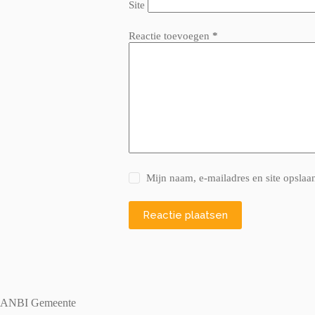
Site
Reactie toevoegen
*
Mijn naam, e-mailadres en site opslaa
Reactie plaatsen
ANBI Gemeente