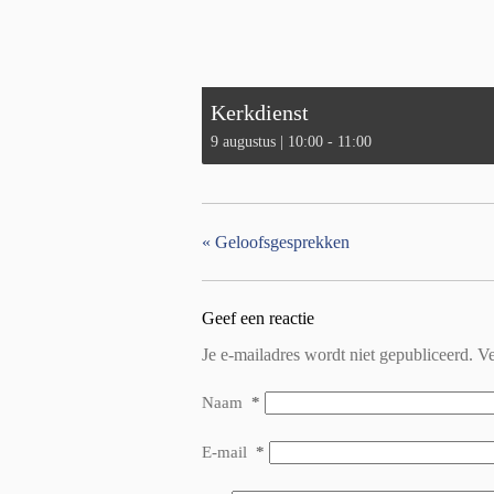
Kerkdienst
9 augustus | 10:00
-
11:00
«
Geloofsgesprekken
Geef een reactie
Je e-mailadres wordt niet gepubliceerd.
Ve
Naam
*
E-mail
*