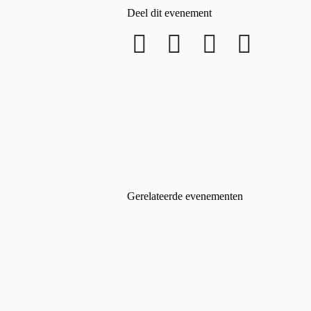
Deel dit evenement
Gerelateerde evenementen