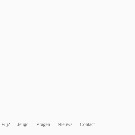
 wij?
Jeugd
Vragen
Nieuws
Contact