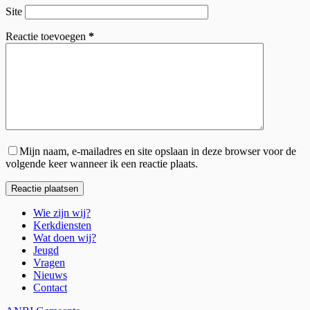
Site
Reactie toevoegen
*
Mijn naam, e-mailadres en site opslaan in deze browser voor de
volgende keer wanneer ik een reactie plaats.
Reactie plaatsen
Wie zijn wij?
Kerkdiensten
Wat doen wij?
Jeugd
Vragen
Nieuws
Contact