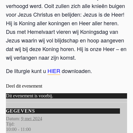
verhoogd werd. Ooit zullen zich alle knieën buigen
voor Jezus Christus en belijden: Jezus is de Heer!
Hij is Koning aller koningen en Heer aller heren.
Dus met Hemelvaart vieren wij Koningsdag van
Jezus waarin wij vol blijdschap en hoop aangeven
dat wij bij deze Koning horen. Hij is onze Heer – en
wij verlangen naar zijn komst.
De liturgie kunt u
HIER
downloaden.
Deel dit evenement
Dit evenement is voorbij.
GEGEVENS
Datum:
9 mei 2024
Tijd:
10:00 - 11:00