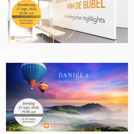
Bijbelacademie
17 september | 20:00
-
21:00