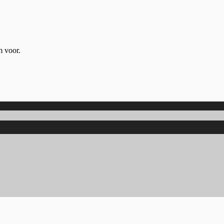
m voor.