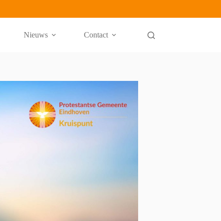
Nieuws
Contact