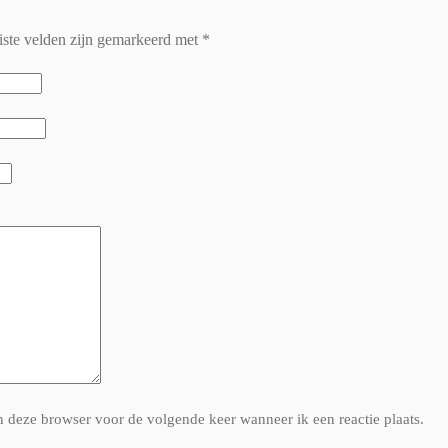
iste velden zijn gemarkeerd met
*
n deze browser voor de volgende keer wanneer ik een reactie plaats.