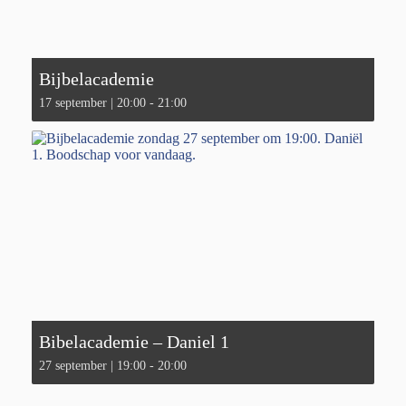
Bijbelacademie
17 september | 20:00
-
21:00
Bibelacademie – Daniel 1
27 september | 19:00
-
20:00