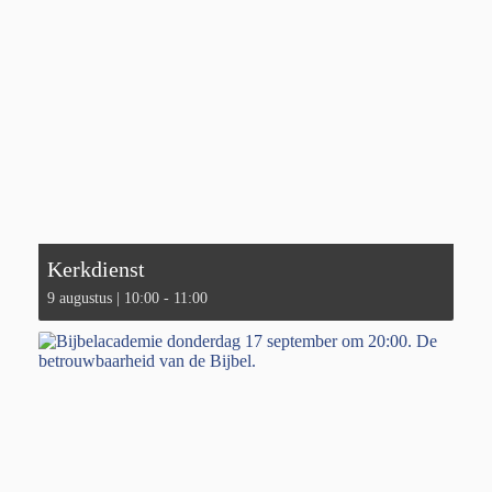
Kerkdienst
9 augustus | 10:00
-
11:00