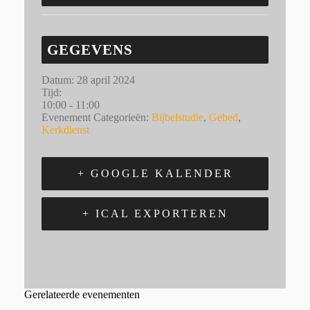
GEGEVENS
Datum:
28 april 2024
Tijd:
10:00 - 11:00
Evenement Categorieën:
Bijbelstudie
,
Gebed
,
Kerkdienst
+ GOOGLE KALENDER
+ ICAL EXPORTEREN
Gerelateerde evenementen