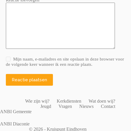
Mijn naam, e-mailadres en site opslaan in deze browser voor
de volgende keer wanneer ik een reactie plaats.
Reactie plaatsen
Wie zijn wij?
Kerkdiensten
Wat doen wij?
Jeugd
Vragen
Nieuws
Contact
ANBI Gemeente
ANBI Diaconie
© 2026 - Kruispunt Eindhoven