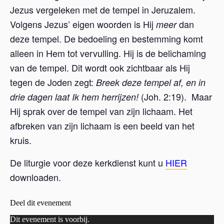
Jezus vergeleken met de tempel in Jeruzalem.
Volgens Jezus’ eigen woorden is Hij
dan
meer
deze tempel. De bedoeling en bestemming komt
alleen in Hem tot vervulling. Hij is de belichaming
van de tempel. Dit wordt ook zichtbaar als Hij
tegen de Joden zegt:
Breek deze tempel af, en in
(Joh. 2:19). Maar
drie dagen laat Ik hem herrijzen!
Hij sprak over de tempel van zijn lichaam. Het
afbreken van zijn lichaam is een beeld van het
kruis.
De liturgie voor deze kerkdienst kunt u
HIER
downloaden.
Deel dit evenement
Dit evenement is voorbij.