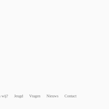
 wij?
Jeugd
Vragen
Nieuws
Contact