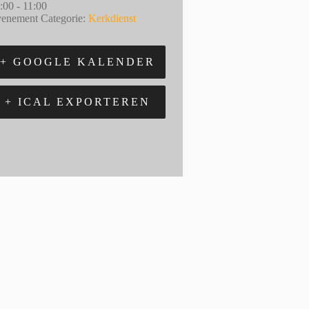
:00 - 11:00
enement Categorie:
Kerkdienst
+ GOOGLE KALENDER
+ ICAL EXPORTEREN