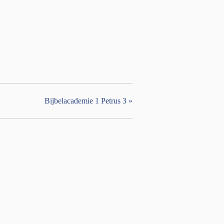
Bijbelacademie 1 Petrus 3
»