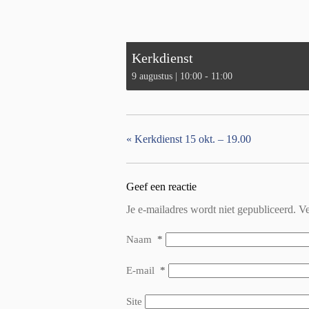
Kerkdienst
9 augustus | 10:00
-
11:00
«
Kerkdienst 15 okt. – 19.00
Geef een reactie
Je e-mailadres wordt niet gepubliceerd.
Ve
Naam
*
E-mail
*
Site