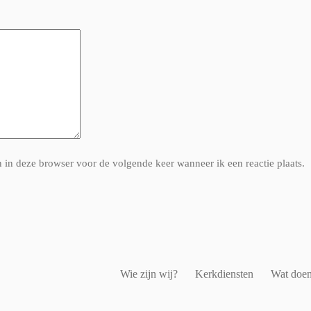
n in deze browser voor de volgende keer wanneer ik een reactie plaats.
Wie zijn wij?
Kerkdiensten
Wat doen