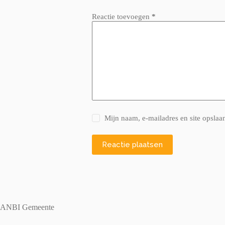
Reactie toevoegen
*
Mijn naam, e-mailadres en site opslaa
Reactie plaatsen
ANBI Gemeente