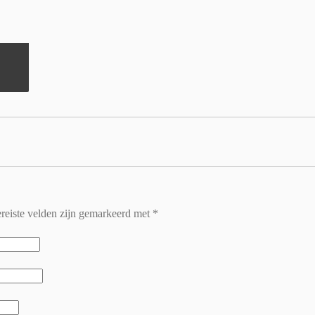
reiste velden zijn gemarkeerd met
*