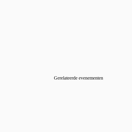
Gerelateerde evenementen