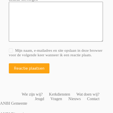
Mijn naam, e-mailadres en site opslaan in deze browser
voor de volgende keer wanneer ik een reactie plaats.
Reactie plaatsen
Wie zijn wij?
Kerkdiensten
Wat doen wij?
Jeugd
Vragen
Nieuws
Contact
ANBI Gemeente