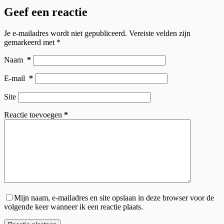
Geef een reactie
Je e-mailadres wordt niet gepubliceerd.
Vereiste velden zijn
gemarkeerd met
*
Naam
*
E-mail
*
Site
Reactie toevoegen
*
Mijn naam, e-mailadres en site opslaan in deze browser voor de
volgende keer wanneer ik een reactie plaats.