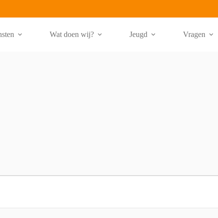
nsten
Wat doen wij?
Jeugd
Vragen