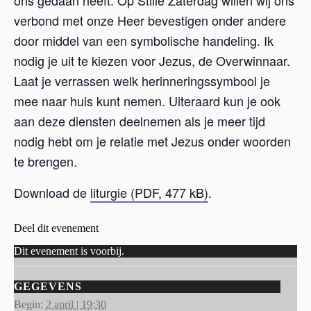
verbond met onze Heer bevestigen onder andere
door middel van een symbolische handeling. Ik
nodig je uit te kiezen voor Jezus, de Overwinnaar.
Laat je verrassen welk herinneringssymbool je
mee naar huis kunt nemen. Uiteraard kun je ook
aan deze diensten deelnemen als je meer tijd
nodig hebt om je relatie met Jezus onder woorden
te brengen.
Download de
liturgie (PDF, 477 kB)
.
Deel dit evenement
Dit evenement is voorbij.
GEGEVENS
Begin:
2 april | 19:30