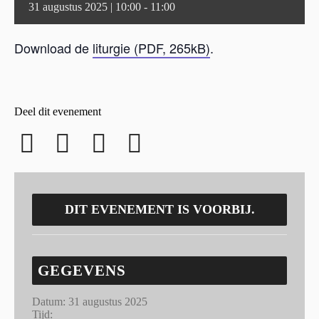
31 augustus 2025 | 10:00
-
11:00
Download de
liturgie (PDF, 265kB)
.
Deel dit evenement
DIT EVENEMENT IS VOORBIJ.
GEGEVENS
Datum:
31 augustus 2025
Tijd: