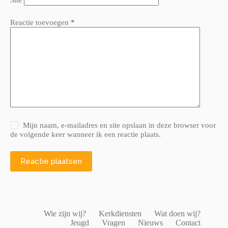
Site
Reactie toevoegen
*
Mijn naam, e-mailadres en site opslaan in deze browser voor
de volgende keer wanneer ik een reactie plaats.
Reactie plaatsen
Wie zijn wij?
Kerkdiensten
Wat doen wij?
Jeugd
Vragen
Nieuws
Contact