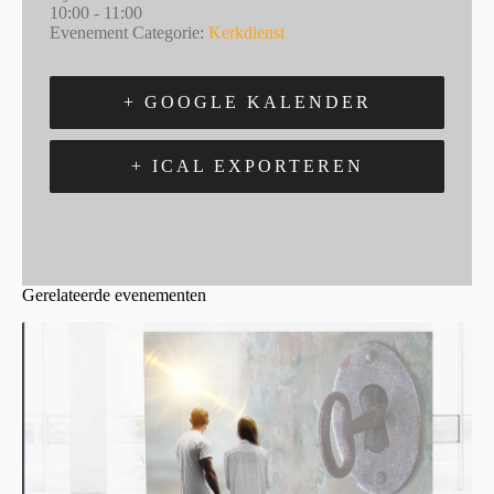
10:00 - 11:00
Evenement Categorie:
Kerkdienst
+ GOOGLE KALENDER
+ ICAL EXPORTEREN
Gerelateerde evenementen