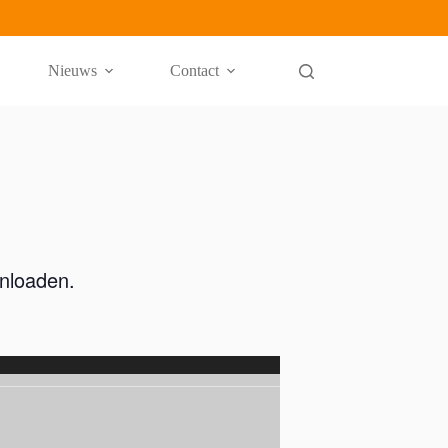
Nieuws
Contact
loaden.