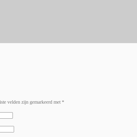
iste velden zijn gemarkeerd met
*