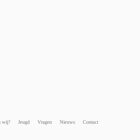
 wij?
Jeugd
Vragen
Nieuws
Contact