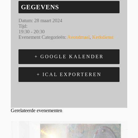
GEGEVENS
Datum:
28 maart 2024
Tijd:
19:30 - 20:30
Evenement Categorieën:
Avondmaal
,
Kerkdienst
+ GOOGLE KALENDER
+ ICAL EXPORTEREN
Gerelateerde evenementen