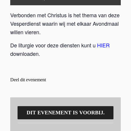
Verbonden met Christus is het thema van deze
Vesperdienst waarin wij met elkaar Avondmaal
willen vieren.
De liturgie voor deze diensten kunt u
HIER
downloaden.
Deel dit evenement
DIT EVENEMENT IS VOORBIJ.