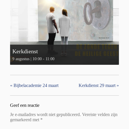
Kerkdienst
9 augustus | 10:00
-
11:00
«
Bijbelacademie 24 maart
Kerkdienst 29 maart
»
Geef een reactie
Je e-mailadres wordt niet gepubliceerd.
Vereiste velden zijn
gemarkeerd met
*