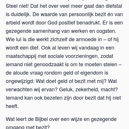
Steel niet! Dat het over veel meer gaat dan diefstal
is duidelijk. De waarde van persoonlijk bezit én van
arbeid wordt door God positief benadrukt. Er is een
gezegende samenhang van werken en oogsten.
Wie lui is die werkt zichzelf de armoede in – of hij
wordt een dief. Ook al leven wij vandaag in een
maatschappij met sociale voorzieningen, zodat
iemand niet genoodzaakt is om te moeten stelen –
de aloude vraag rondom geld of eigendom is
ongewijzigd: Wat doet geld of bezit met mij? Wat
verwachten wij ervan? Geluk, zekerheid, macht?
Iemand kan ook bezeten zijn door bezit dat hij niet
heeft.
Wat leert de Bijbel over een wijze en gezegende
omgang met bezit?