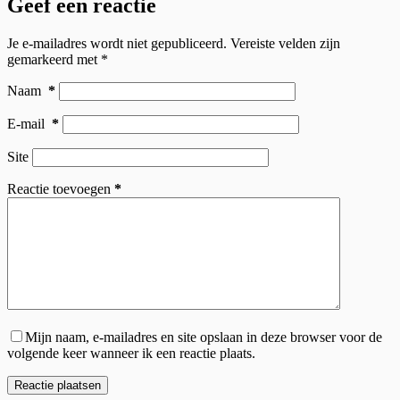
Geef een reactie
Je e-mailadres wordt niet gepubliceerd.
Vereiste velden zijn
gemarkeerd met
*
Naam
*
E-mail
*
Site
Reactie toevoegen
*
Mijn naam, e-mailadres en site opslaan in deze browser voor de
volgende keer wanneer ik een reactie plaats.
Reactie plaatsen