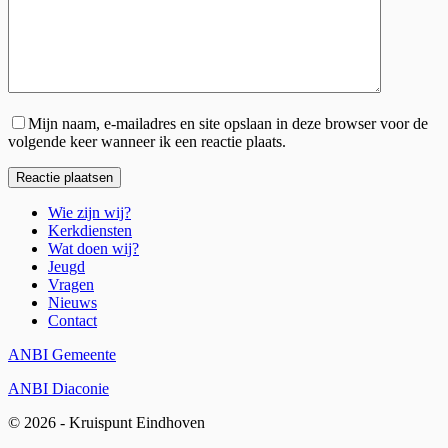
Mijn naam, e-mailadres en site opslaan in deze browser voor de
volgende keer wanneer ik een reactie plaats.
Reactie plaatsen
Wie zijn wij?
Kerkdiensten
Wat doen wij?
Jeugd
Vragen
Nieuws
Contact
ANBI Gemeente
ANBI Diaconie
© 2026 - Kruispunt Eindhoven