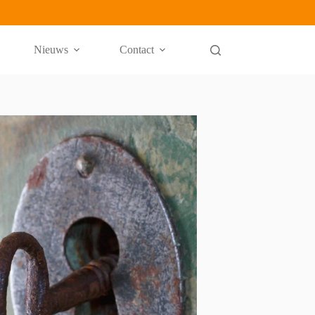
Nieuws
Contact