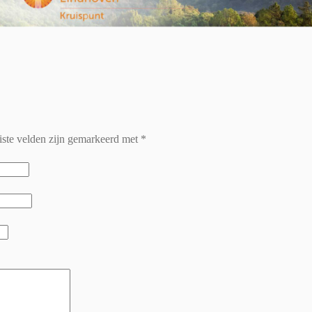
iste velden zijn gemarkeerd met
*