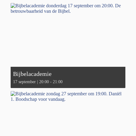
Bijbelacademie
17 september | 20:00
-
21:00