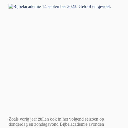
Zoals vorig jaar zullen ook in het volgend seizoen op
donderdag en zondagavond Bijbelacademie avonden