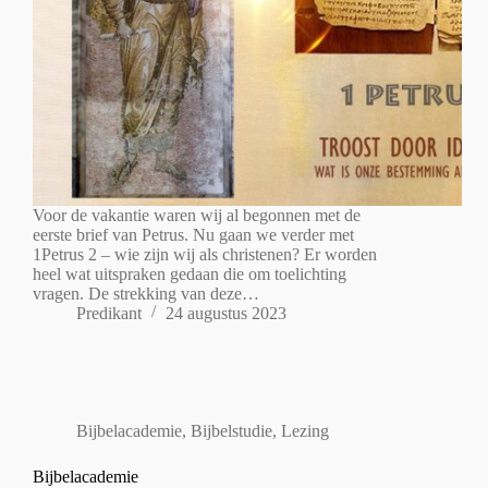
Voor de vakantie waren wij al begonnen met de
eerste brief van Petrus. Nu gaan we verder met
1Petrus 2 – wie zijn wij als christenen? Er worden
heel wat uitspraken gedaan die om toelichting
vragen. De strekking van deze…
Predikant
24 augustus 2023
Bijbelacademie
,
Bijbelstudie
,
Lezing
Bijbelacademie