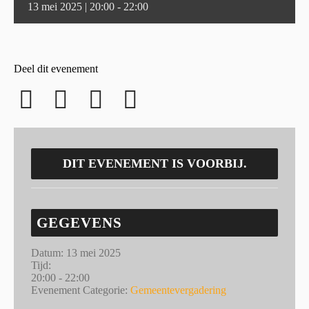
13 mei 2025 | 20:00
-
22:00
Deel dit evenement
DIT EVENEMENT IS VOORBIJ.
GEGEVENS
Datum:
13 mei 2025
Tijd:
20:00 - 22:00
Evenement Categorie:
Gemeentevergadering