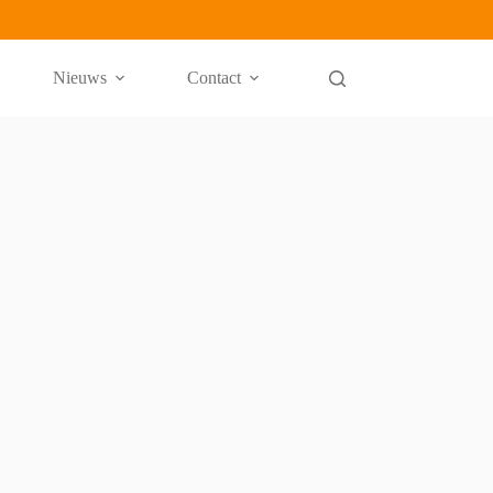
Nieuws
Contact