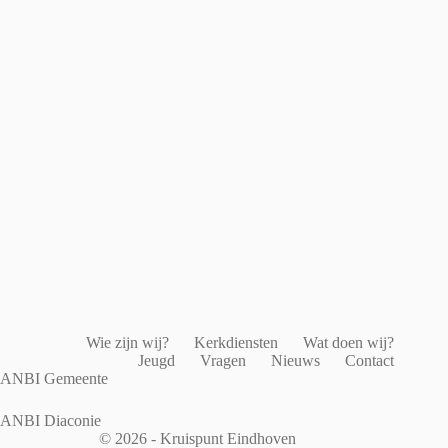
Wie zijn wij?
Kerkdiensten
Wat doen wij?
Jeugd
Vragen
Nieuws
Contact
ANBI Gemeente
ANBI Diaconie
© 2026 - Kruispunt Eindhoven