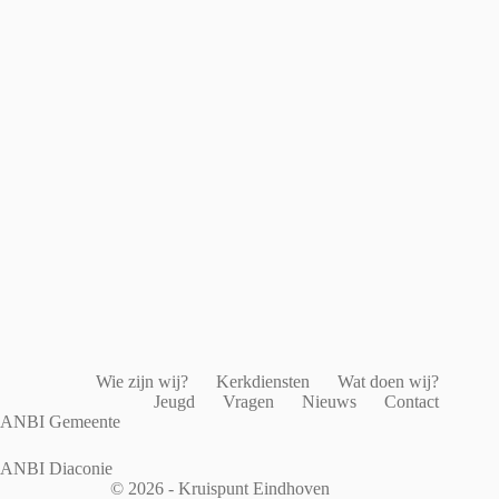
Wie zijn wij?
Kerkdiensten
Wat doen wij?
Jeugd
Vragen
Nieuws
Contact
ANBI Gemeente
ANBI Diaconie
© 2026 - Kruispunt Eindhoven