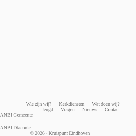
Wie zijn wij?
Kerkdiensten
Wat doen wij?
Jeugd
Vragen
Nieuws
Contact
ANBI Gemeente
ANBI Diaconie
© 2026 - Kruispunt Eindhoven